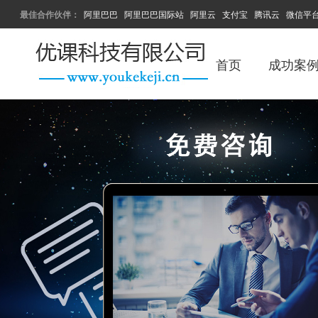
最佳合作伙伴：
阿里巴巴
阿里巴巴国际站
阿里云
支付宝
腾讯云
微信平
首页
成功案
大数据AI营销